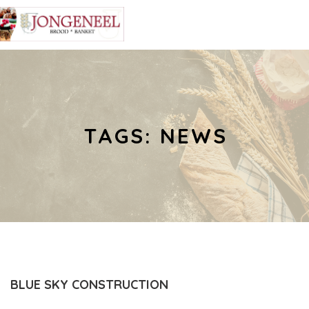
TAGS: NEWS
BLUE SKY CONSTRUCTION