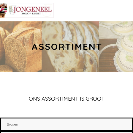
ASSORTIMENT
ONS ASSORTIMENT IS GROOT
Broden