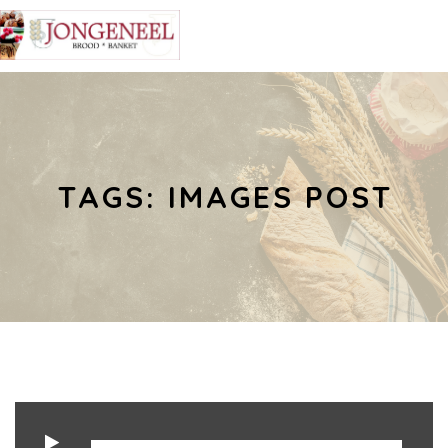
TAGS: IMAGES POST